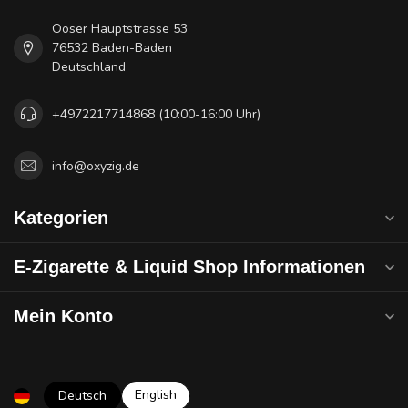
Ooser Hauptstrasse 53
76532 Baden-Baden
Deutschland
+4972217714868 (10:00-16:00 Uhr)
info@oxyzig.de
Kategorien
E-Zigarette & Liquid Shop Informationen
Mein Konto
English
Deutsch