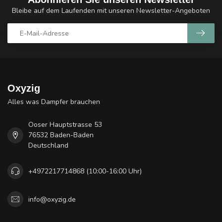
Bleibe auf dem Laufenden mit unseren Newsletter-Angeboten
Oxyzig
Alles was Dampfer brauchen
Ooser Hauptstrasse 53
76532 Baden-Baden
Deutschland
+4972217714868 (10:00-16:00 Uhr)
info@oxyzig.de