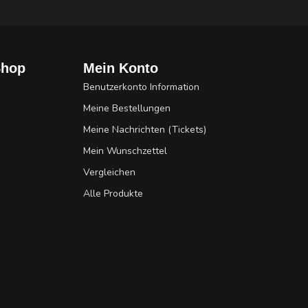
Shop
Mein Konto
Benutzerkonto Information
Meine Bestellungen
Meine Nachrichten (Tickets)
Mein Wunschzettel
Vergleichen
Alle Produkte