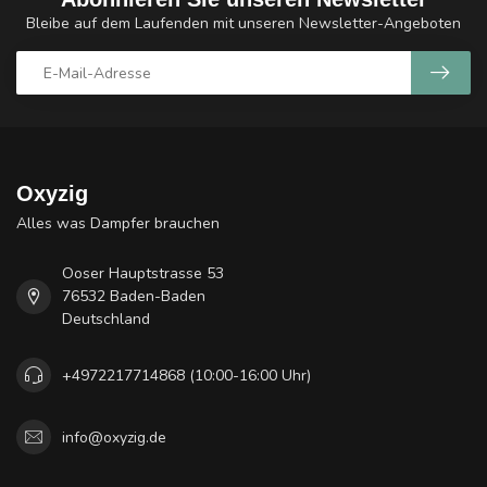
Bleibe auf dem Laufenden mit unseren Newsletter-Angeboten
Oxyzig
Alles was Dampfer brauchen
Ooser Hauptstrasse 53
76532 Baden-Baden
Deutschland
+4972217714868 (10:00-16:00 Uhr)
info@oxyzig.de