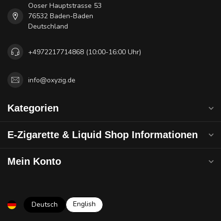
Ooser Hauptstrasse 53
76532 Baden-Baden
Deutschland
+4972217714868 (10:00-16:00 Uhr)
info@oxyzig.de
Kategorien
E-Zigarette & Liquid Shop Informationen
Mein Konto
English
Deutsch