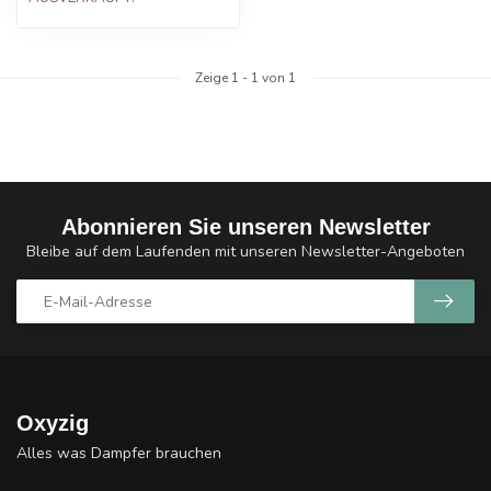
Zeige
1
-
1
von 1
Abonnieren Sie unseren Newsletter
Bleibe auf dem Laufenden mit unseren Newsletter-Angeboten
Oxyzig
Alles was Dampfer brauchen