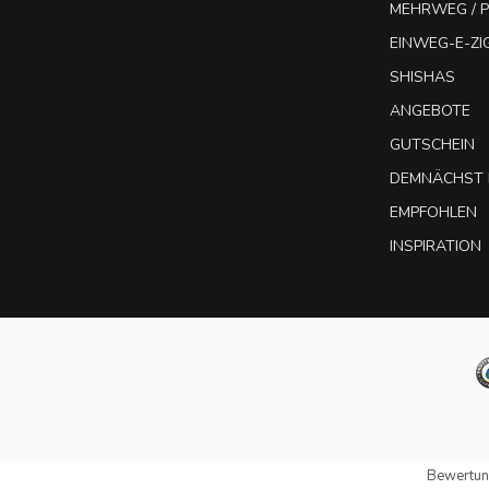
MEHRWEG / P
EINWEG-E-Z
SHISHAS
ANGEBOTE
GUTSCHEIN
DEMNÄCHST 
EMPFOHLEN
INSPIRATION
Bewertun