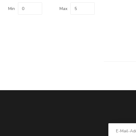
Min
Max