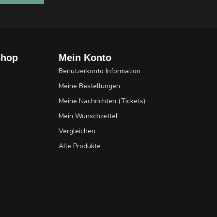
Shop
Mein Konto
Benutzerkonto Information
Meine Bestellungen
Meine Nachrichten (Tickets)
Mein Wunschzettel
Vergleichen
Alle Produkte