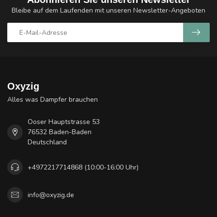
Bleibe auf dem Laufenden mit unseren Newsletter-Angeboten
Oxyzig
Alles was Dampfer brauchen
Ooser Hauptstrasse 53
76532 Baden-Baden
Deutschland
+4972217714868 (10:00-16:00 Uhr)
info@oxyzig.de