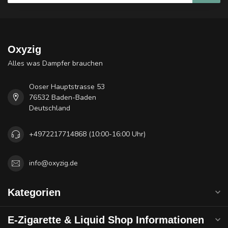
Oxyzig
Alles was Dampfer brauchen
Ooser Hauptstrasse 53
76532 Baden-Baden
Deutschland
+4972217714868 (10:00-16:00 Uhr)
info@oxyzig.de
Kategorien
E-Zigarette & Liquid Shop Informationen