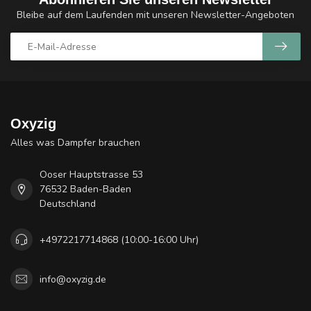
Bleibe auf dem Laufenden mit unseren Newsletter-Angeboten
Oxyzig
Alles was Dampfer brauchen
Ooser Hauptstrasse 53
76532 Baden-Baden
Deutschland
+4972217714868 (10:00-16:00 Uhr)
info@oxyzig.de