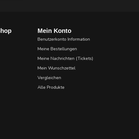
Shop
Mein Konto
Benutzerkonto Information
Meine Bestellungen
Meine Nachrichten (Tickets)
Mein Wunschzettel
Vergleichen
Alle Produkte