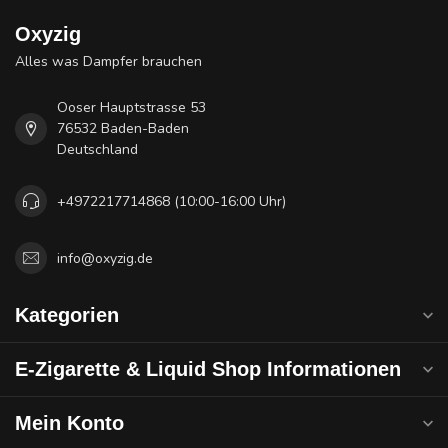
Oxyzig
Alles was Dampfer brauchen
Ooser Hauptstrasse 53
76532 Baden-Baden
Deutschland
+4972217714868 (10:00-16:00 Uhr)
info@oxyzig.de
Kategorien
E-Zigarette & Liquid Shop Informationen
Mein Konto