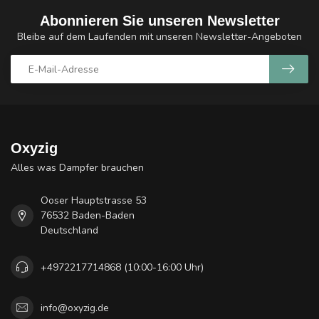
Abonnieren Sie unseren Newsletter
Bleibe auf dem Laufenden mit unseren Newsletter-Angeboten
Oxyzig
Alles was Dampfer brauchen
Ooser Hauptstrasse 53
76532 Baden-Baden
Deutschland
+4972217714868 (10:00-16:00 Uhr)
info@oxyzig.de