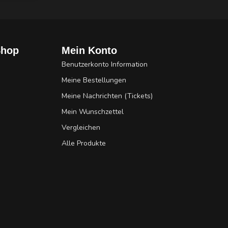
Shop
Mein Konto
Benutzerkonto Information
Meine Bestellungen
Meine Nachrichten (Tickets)
Mein Wunschzettel
Vergleichen
Alle Produkte