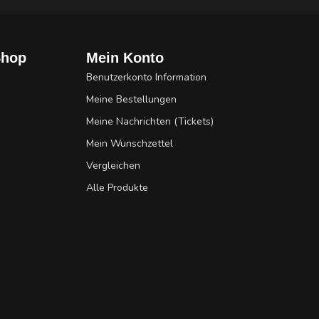
Shop
Mein Konto
Benutzerkonto Information
Meine Bestellungen
Meine Nachrichten (Tickets)
Mein Wunschzettel
Vergleichen
Alle Produkte