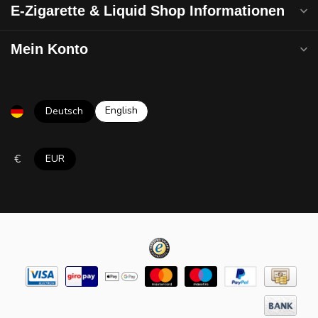
E-Zigarette & Liquid Shop Informationen
Mein Konto
English
Deutsch
€
EUR