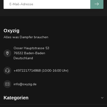
Oxyzig
Alles was Dampfer brauchen
Ooser Hauptstrasse 53
76532 Baden-Baden
Deutschland
+4972217714868 (10:00-16:00 Uhr)
info@oxyzig.de
Kategorien