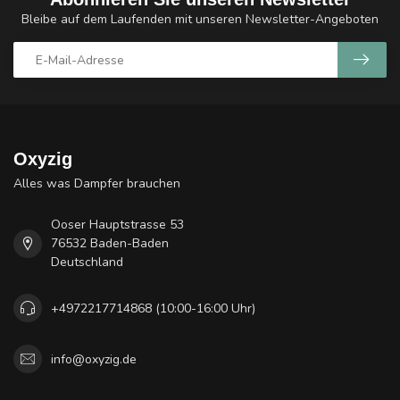
Bleibe auf dem Laufenden mit unseren Newsletter-Angeboten
Oxyzig
Alles was Dampfer brauchen
Ooser Hauptstrasse 53
76532 Baden-Baden
Deutschland
+4972217714868 (10:00-16:00 Uhr)
info@oxyzig.de