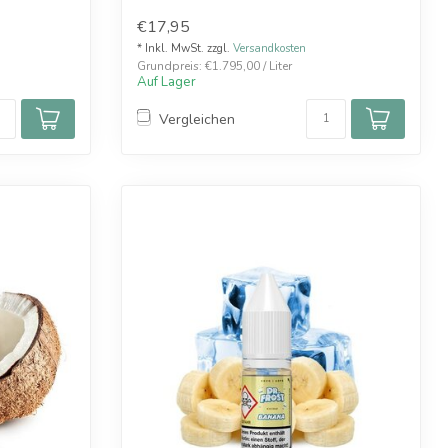
€17,95
* Inkl. MwSt. zzgl.
Versandkosten
Grundpreis: €1.795,00 / Liter
Auf Lager
Vergleichen