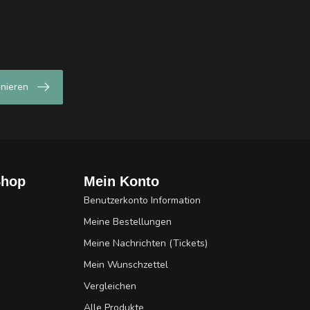
nieren
Shop
Mein Konto
Benutzerkonto Information
Meine Bestellungen
Meine Nachrichten (Tickets)
Mein Wunschzettel
Vergleichen
Alle Produkte