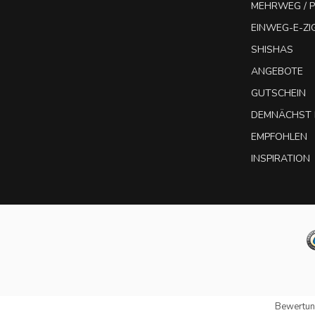
MEHRWEG / P
EINWEG-E-Z
SHISHAS
ANGEBOTE
GUTSCHEIN
DEMNÄCHST 
EMPFOHLEN
INSPIRATION
Bewertun