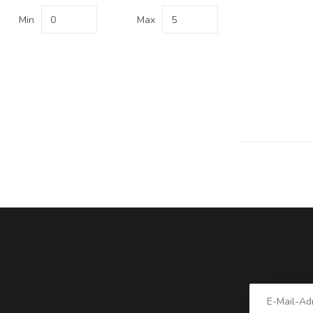
Min
Max