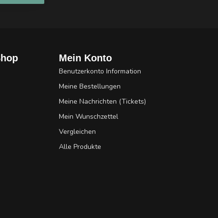
Shop
Mein Konto
Benutzerkonto Information
Meine Bestellungen
Meine Nachrichten (Tickets)
Mein Wunschzettel
Vergleichen
Alle Produkte