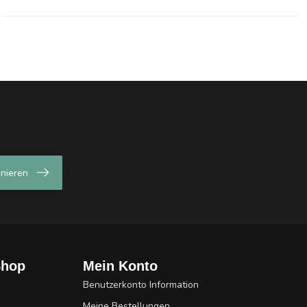
nieren
Shop
Mein Konto
Benutzerkonto Information
Meine Bestellungen