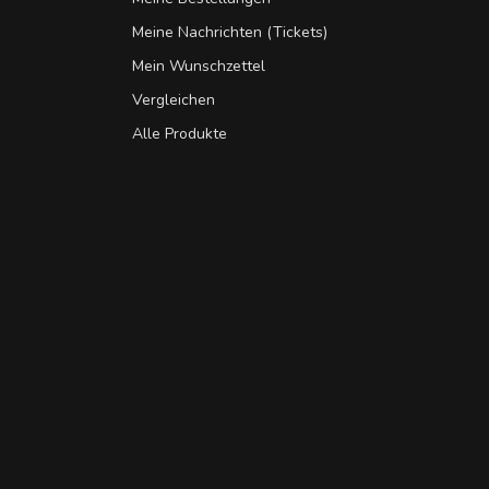
Meine Nachrichten (Tickets)
Mein Wunschzettel
Vergleichen
Alle Produkte