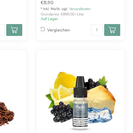
€8,90
* Inkl. MwSt. zzgl.
Versandkosten
Grundpreis: €890,00 / Liter
Auf Lager
Vergleichen