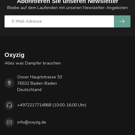
Abonnieren Sie unseren Newsletter
Bleibe auf dem Laufenden mit unseren Newsletter-Angeboten
Oxyzig
Alles was Dampfer brauchen
Ooser Hauptstrasse 53
76532 Baden-Baden
Deutschland
+4972217714868 (10:00-16:00 Uhr)
info@oxyzig.de