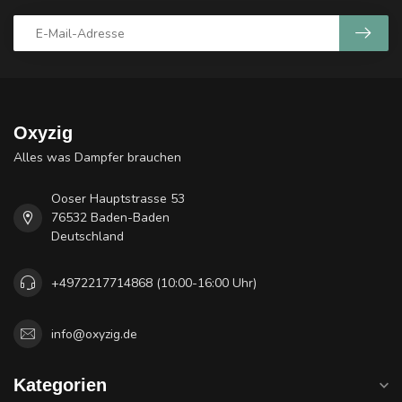
Oxyzig
Alles was Dampfer brauchen
Ooser Hauptstrasse 53
76532 Baden-Baden
Deutschland
+4972217714868 (10:00-16:00 Uhr)
info@oxyzig.de
Kategorien