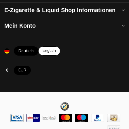
E-Zigarette & Liquid Shop Informationen
Mein Konto
English
Deutsch
€
EUR