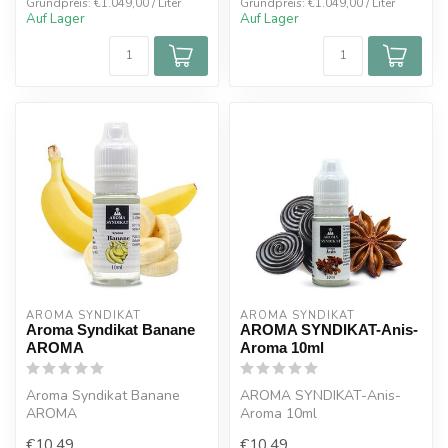
Grundpreis: €1.049,00 / Liter
Grundpreis: €1.049,00 / Liter
Auf Lager
Auf Lager
AROMA SYNDIKAT
AROMA SYNDIKAT
Aroma Syndikat Banane
AROMA SYNDIKAT-Anis-
AROMA
Aroma 10ml
Aroma Syndikat Banane
AROMA SYNDIKAT-Anis-
AROMA
Aroma 10ml
€10,49
€10,49