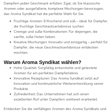
Dampfern jeden Geschmack erfüllen. Egal, ob Sie klassische
Aromen oder ausgefallene, komplexe Mischungen bevorzugen,
das
Aroma Syndikat
hat die perfekte Wahl für Sie.
Fruchtige Aromen:
Erfrischend und süß – ideal für Dampfer,
die fruchtige Geschmackserlebnisse suchen.
Cremige und süße Kombinationen:
Für diejenigen, die
sanfte, süße Noten lieben.
Kreative Mischungen:
Innovativ und einzigartig – perfekt für
Dampfer, die neue Geschmackserlebnisse entdecken
möchten.
Warum Aroma Syndikat wählen?
Hohe Qualität:
Sorgfältig entwickelte und getestete
Aromen für ein perfektes Dampferlebnis.
Innovative Rezepturen:
Das Aroma Syndikat setzt auf
Innovation
und kontinuierliche Weiterentwicklung seiner
Produkte.
Zufriedenheit:
Das Unternehmen hat sich einen
exzellenten Ruf unter Dampfern weltweit erarbeitet.
Entdecken Sie die
vielfältigen Aromen
des
Aroma Syndikats
und