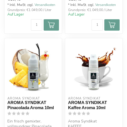
* Inkl. MwSt. zzgl.
Versandkosten
* Inkl. MwSt. zzgl.
Versandkosten
Grundpreis: €1.049,00 / Liter
Grundpreis: €1.049,00 / Liter
Auf Lager
Auf Lager
AROMA SYNDIKAT
AROMA SYNDIKAT
AROMA SYNDIKAT
AROMA SYNDIKAT
Pinacolada Aroma 10ml
Kaffee Aroma 10ml
Ein frisch gemixter,
Aroma Syndikat
vollmundiger Pinacolada.
KAFFEE