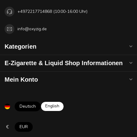
+4972217714868 (10:00-16:00 Uhr)
info@oxyzig.de
Kategorien
E-Zigarette & Liquid Shop Informationen
Mein Konto
English
Deutsch
€
EUR