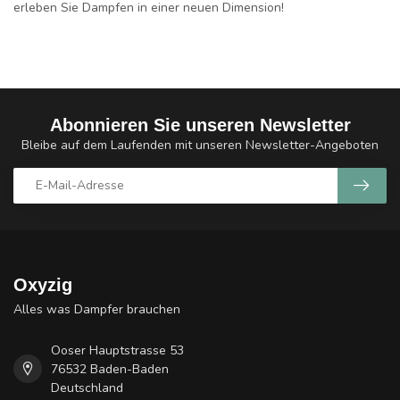
erleben Sie
Dampfen in einer neuen Dimension
!
Abonnieren Sie unseren Newsletter
Bleibe auf dem Laufenden mit unseren Newsletter-Angeboten
Oxyzig
Alles was Dampfer brauchen
Ooser Hauptstrasse 53
76532 Baden-Baden
Deutschland