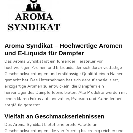
Aroma Syndikat – Hochwertige Aromen
und E-Liquids für Dampfer
Das
Aroma Syndikat
ist ein führender Hersteller von
hochwertigen Aromen
und
E-Liquids
, der sich durch
vielfältige
Geschmacksrichtungen
und
erstklassige Qualität
einen Namen
gemacht hat. Das Unternehmen hat sich darauf spezialisiert,
einzigartige Aromen
zu entwickeln, die Dampfern ein
hervorragendes Dampferlebnis
bieten. Alle Produkte werden mit
einem klaren Fokus auf
Innovation
,
Präzision
und
Zufriedenheit
sorgfältig getestet.
Vielfalt an Geschmackserlebnissen
Das Aroma Syndikat bietet eine breite Palette an
Geschmacksrichtungen, die von
fruchtig
bis
cremig
reichen und