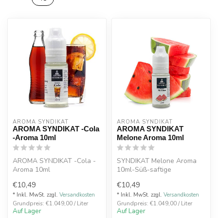
AROMA SYNDIKAT
AROMA SYNDIKAT
AROMA SYNDIKAT -Cola
AROMA SYNDIKAT
-Aroma 10ml
Melone Aroma 10ml
AROMA SYNDIKAT -Cola -
SYNDIKAT Melone Aroma
Aroma 10ml
10ml-Süß-saftige
Wassermelone
€10,49
€10,49
* Inkl. MwSt. zzgl.
Versandkosten
* Inkl. MwSt. zzgl.
Versandkosten
Grundpreis: €1.049,00 / Liter
Grundpreis: €1.049,00 / Liter
Auf Lager
Auf Lager