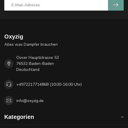
Oxyzig
Alles was Dampfer brauchen
Ooser Hauptstrasse 53
76532 Baden-Baden
Deutschland
+4972217714868 (10:00-16:00 Uhr)
info@oxyzig.de
Kategorien