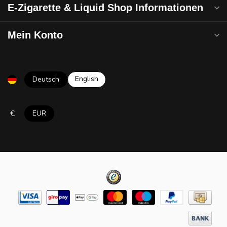
E-Zigarette & Liquid Shop Informationen
Mein Konto
English
Deutsch
€
EUR