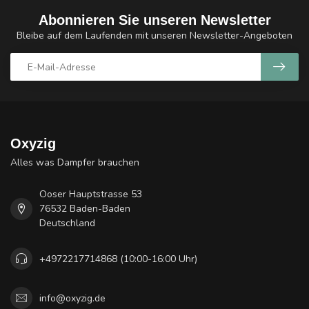
Abonnieren Sie unseren Newsletter
Bleibe auf dem Laufenden mit unseren Newsletter-Angeboten
Oxyzig
Alles was Dampfer brauchen
Ooser Hauptstrasse 53
76532 Baden-Baden
Deutschland
+4972217714868 (10:00-16:00 Uhr)
info@oxyzig.de