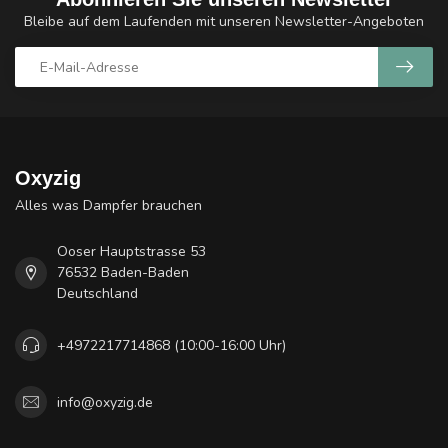
Bleibe auf dem Laufenden mit unseren Newsletter-Angeboten
Oxyzig
Alles was Dampfer brauchen
Ooser Hauptstrasse 53
76532 Baden-Baden
Deutschland
+4972217714868 (10:00-16:00 Uhr)
info@oxyzig.de