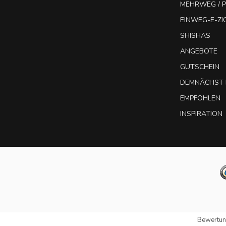
MEHRWEG / P
EINWEG-E-Z
SHISHAS
ANGEBOTE
GUTSCHEIN
DEMNÄCHST 
EMPFOHLEN
INSPIRATION
Bewertun