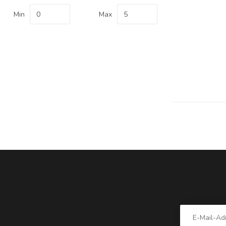
Min
Max