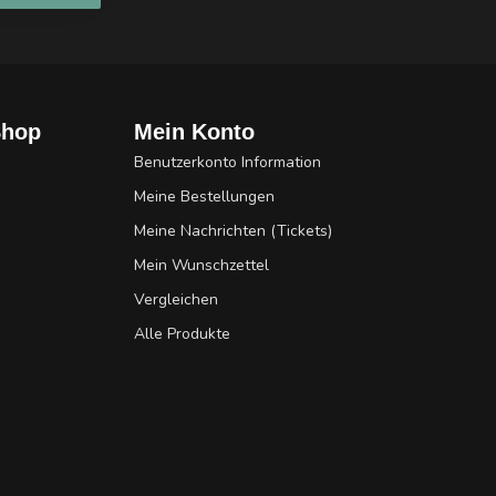
Shop
Mein Konto
Benutzerkonto Information
Meine Bestellungen
Meine Nachrichten (Tickets)
Mein Wunschzettel
Vergleichen
Alle Produkte