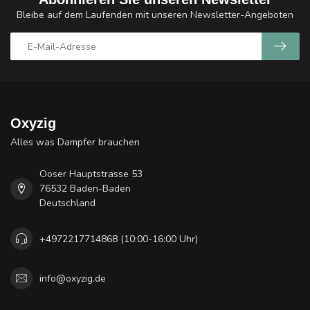
Bleibe auf dem Laufenden mit unseren Newsletter-Angeboten
Oxyzig
Alles was Dampfer brauchen
Ooser Hauptstrasse 53
76532 Baden-Baden
Deutschland
+4972217714868 (10:00-16:00 Uhr)
info@oxyzig.de