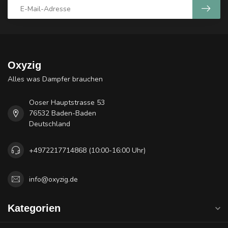
Oxyzig
Alles was Dampfer brauchen
Ooser Hauptstrasse 53
76532 Baden-Baden
Deutschland
+4972217714868 (10:00-16:00 Uhr)
info@oxyzig.de
Kategorien