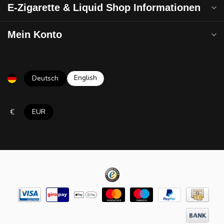
E-Zigarette & Liquid Shop Informationen
Mein Konto
English
Deutsch
€
EUR