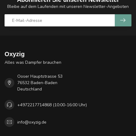
Bleibe auf dem Laufenden mit unseren Newsletter-Angeboten
Oxyzig
Alles was Dampfer brauchen
Ooser Hauptstrasse 53
76532 Baden-Baden
Deutschland
+4972217714868 (10:00-16:00 Uhr)
info@oxyzig.de