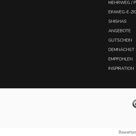
MEHRWEG / P
EINWEG-E-Z
SHISHAS
ANGEBOTE
GUTSCHEIN
DEMNÄCHST 
EMPFOHLEN
INSPIRATION
Bewertun