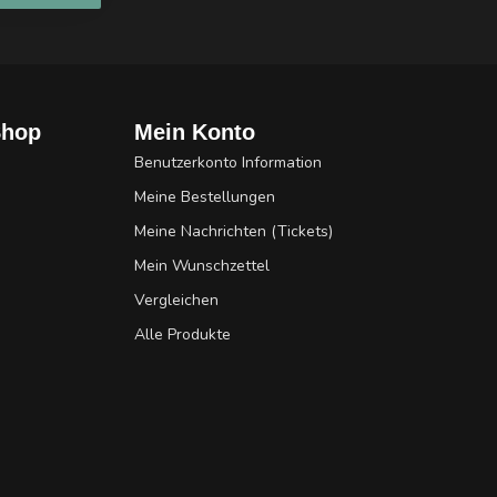
Shop
Mein Konto
Benutzerkonto Information
Meine Bestellungen
Meine Nachrichten (Tickets)
Mein Wunschzettel
Vergleichen
Alle Produkte