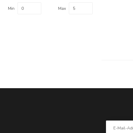
Min
Max