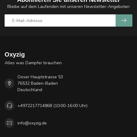
Bleibe auf dem Laufenden mit unseren Newsletter-Angeboten
Oxyzig
Alles was Dampfer brauchen
Ooser Hauptstrasse 53
76532 Baden-Baden
Deutschland
+4972217714868 (10:00-16:00 Uhr)
info@oxyzig.de