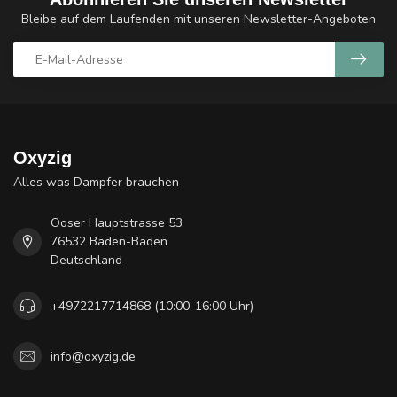
Bleibe auf dem Laufenden mit unseren Newsletter-Angeboten
Oxyzig
Alles was Dampfer brauchen
Ooser Hauptstrasse 53
76532 Baden-Baden
Deutschland
+4972217714868 (10:00-16:00 Uhr)
info@oxyzig.de