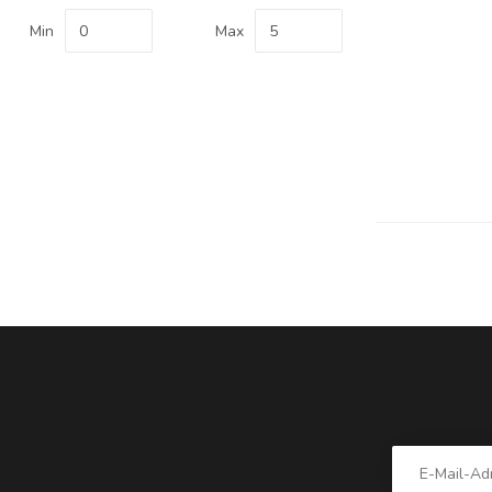
Min
Max