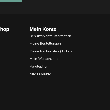
Shop
Mein Konto
Benutzerkonto Information
Meine Bestellungen
Meine Nachrichten (Tickets)
Mein Wunschzettel
Vergleichen
Alle Produkte