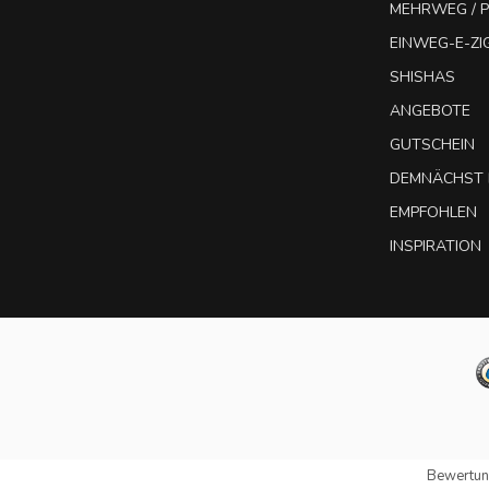
MEHRWEG / P
EINWEG-E-Z
SHISHAS
ANGEBOTE
GUTSCHEIN
DEMNÄCHST 
EMPFOHLEN
INSPIRATION
Bewertun