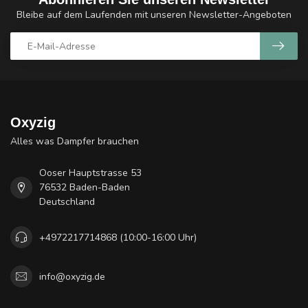
Bleibe auf dem Laufenden mit unseren Newsletter-Angeboten
Oxyzig
Alles was Dampfer brauchen
Ooser Hauptstrasse 53
76532 Baden-Baden
Deutschland
+4972217714868 (10:00-16:00 Uhr)
info@oxyzig.de