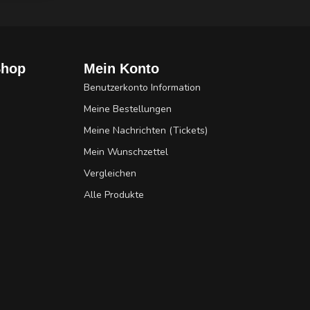
Shop
Mein Konto
Benutzerkonto Information
Meine Bestellungen
Meine Nachrichten (Tickets)
Mein Wunschzettel
Vergleichen
Alle Produkte