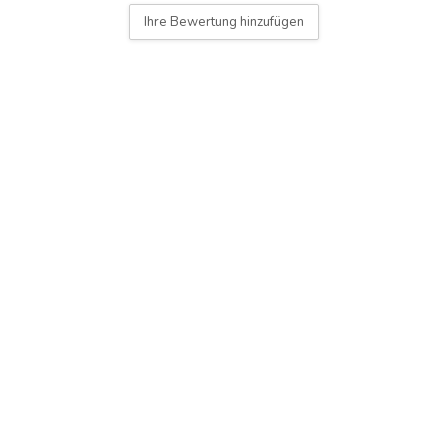
Ihre Bewertung hinzufügen