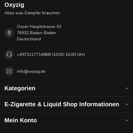
Oxyzig
Alles was Dampfer brauchen
Ooser Hauptstrasse 53
76532 Baden-Baden
Deutschland
+4972217714868 (10:00-16:00 Uhr)
info@oxyzig.de
Kategorien
E-Zigarette & Liquid Shop Informationen
Mein Konto