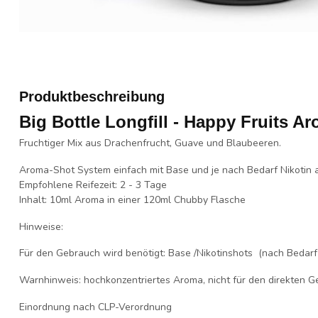
Produktbeschreibung
Big Bottle Longfill - Happy Fruits A
Fruchtiger Mix aus Drachenfrucht, Guave und Blaubeeren.
Aroma-Shot System einfach mit Base und je nach Bedarf Nikotin a
Empfohlene Reifezeit
: 2 - 3 Tage
Inhalt
: 10ml Aroma in einer 120ml Chubby Flasche
Hinweise:
Für den Gebrauch wird benötigt: Base /Nikotinshots (nach Bedarf
Warnhinweis
: hochkonzentriertes Aroma, nicht für den direkten G
Einordnung nach CLP-Verordnung