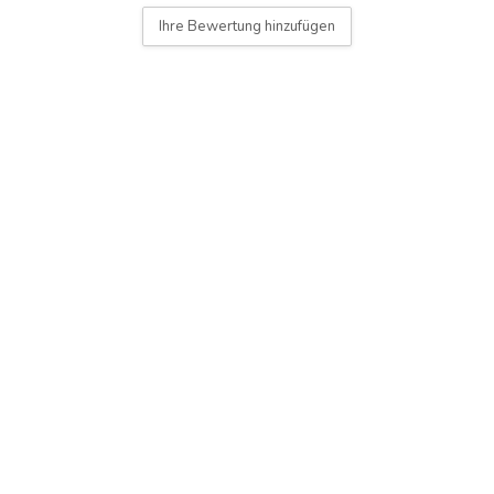
Ihre Bewertung hinzufügen