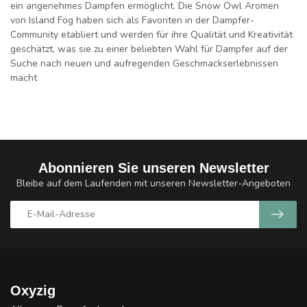
ein angenehmes Dampfen ermöglicht. Die Snow Owl Aromen
von Island Fog haben sich als Favoriten in der Dampfer-
Community etabliert und werden für ihre Qualität und Kreativität
geschätzt, was sie zu einer beliebten Wahl für Dampfer auf der
Suche nach neuen und aufregenden Geschmackserlebnissen
macht
Abonnieren Sie unseren Newsletter
Bleibe auf dem Laufenden mit unseren Newsletter-Angeboten
Oxyzig