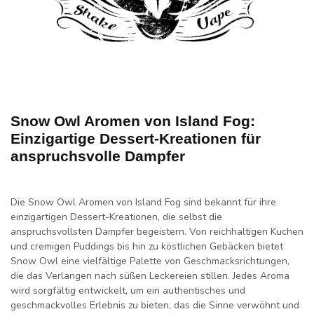
Snow Owl Aromen von Island Fog:
Einzigartige Dessert-Kreationen für
anspruchsvolle Dampfer
Die Snow Owl Aromen von Island Fog sind bekannt für ihre
einzigartigen Dessert-Kreationen, die selbst die
anspruchsvollsten Dampfer begeistern. Von reichhaltigen Kuchen
und cremigen Puddings bis hin zu köstlichen Gebäcken bietet
Snow Owl eine vielfältige Palette von Geschmacksrichtungen,
die das Verlangen nach süßen Leckereien stillen. Jedes Aroma
wird sorgfältig entwickelt, um ein authentisches und
geschmackvolles Erlebnis zu bieten, das die Sinne verwöhnt und