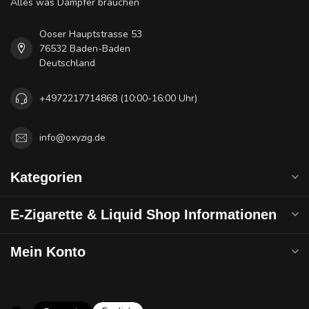
Alles was Dampfer brauchen
Ooser Hauptstrasse 53
76532 Baden-Baden
Deutschland
+4972217714868 (10:00-16:00 Uhr)
info@oxyzig.de
Kategorien
E-Zigarette & Liquid Shop Informationen
Mein Konto