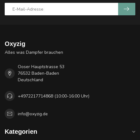
Oxyzig
Alles was Dampfer brauchen
Ooser Hauptstrasse 53
76532 Baden-Baden
Deutschland
+4972217714868 (10:00-16:00 Uhr)
info@oxyzig.de
Kategorien