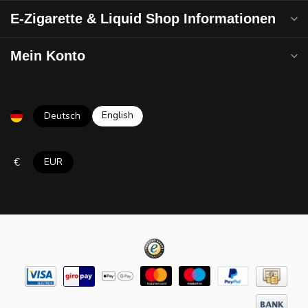
E-Zigarette & Liquid Shop Informationen
Mein Konto
English
Deutsch
€
EUR