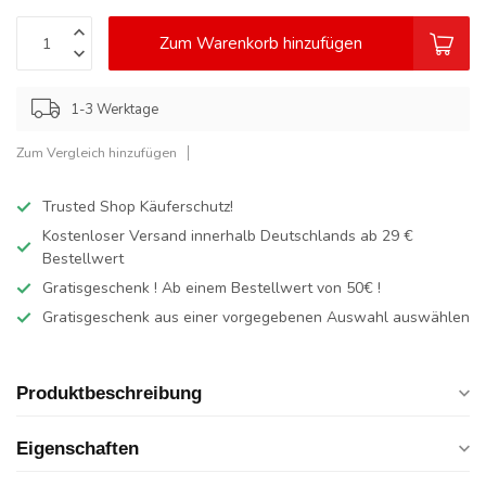
Zum Warenkorb hinzufügen
1-3 Werktage
Zum Vergleich hinzufügen
Trusted Shop Käuferschutz!
Kostenloser Versand innerhalb Deutschlands
ab 29 €
Bestellwert
Gratisgeschenk ! Ab einem Bestellwert von 50€ !
Gratisgeschenk aus einer vorgegebenen Auswahl auswählen
Produktbeschreibung
Eigenschaften