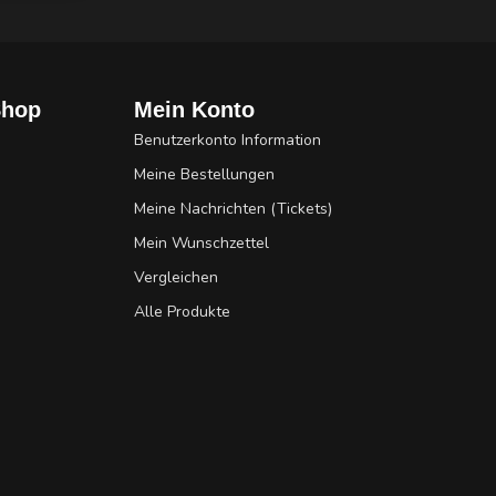
Shop
Mein Konto
Benutzerkonto Information
Meine Bestellungen
Meine Nachrichten (Tickets)
Mein Wunschzettel
Vergleichen
Alle Produkte