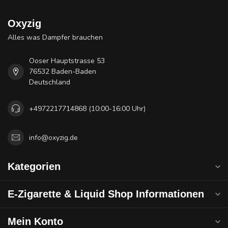
Oxyzig
Alles was Dampfer brauchen
Ooser Hauptstrasse 53
76532 Baden-Baden
Deutschland
+4972217714868 (10:00-16:00 Uhr)
info@oxyzig.de
Kategorien
E-Zigarette & Liquid Shop Informationen
Mein Konto