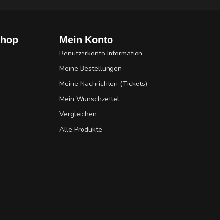
Shop
Mein Konto
Benutzerkonto Information
Meine Bestellungen
Meine Nachrichten (Tickets)
Mein Wunschzettel
Vergleichen
Alle Produkte