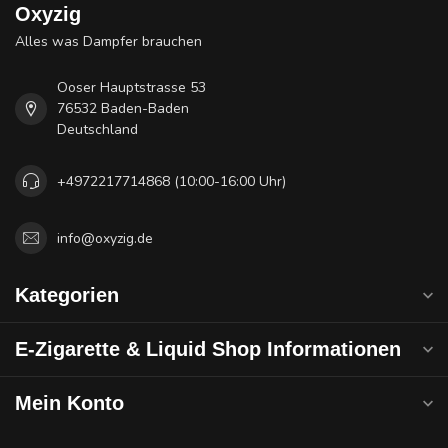
Oxyzig
Alles was Dampfer brauchen
Ooser Hauptstrasse 53
76532 Baden-Baden
Deutschland
+4972217714868 (10:00-16:00 Uhr)
info@oxyzig.de
Kategorien
E-Zigarette & Liquid Shop Informationen
Mein Konto