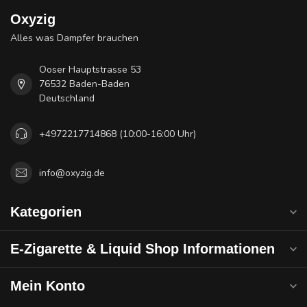
Oxyzig
Alles was Dampfer brauchen
Ooser Hauptstrasse 53
76532 Baden-Baden
Deutschland
+4972217714868 (10:00-16:00 Uhr)
info@oxyzig.de
Kategorien
E-Zigarette & Liquid Shop Informationen
Mein Konto