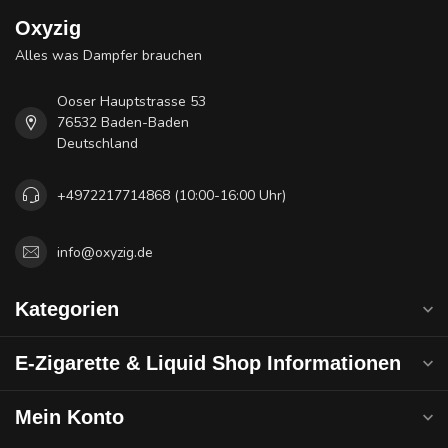
Oxyzig
Alles was Dampfer brauchen
Ooser Hauptstrasse 53
76532 Baden-Baden
Deutschland
+4972217714868 (10:00-16:00 Uhr)
info@oxyzig.de
Kategorien
E-Zigarette & Liquid Shop Informationen
Mein Konto