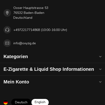
Ooser Hauptstrasse 53
76532 Baden-Baden
Deutschland
+4972217714868 (10:00-16:00 Uhr)
info@oxyzig.de
Kategorien
E-Zigarette & Liquid Shop Informationen
Mein Konto
English
Deutsch