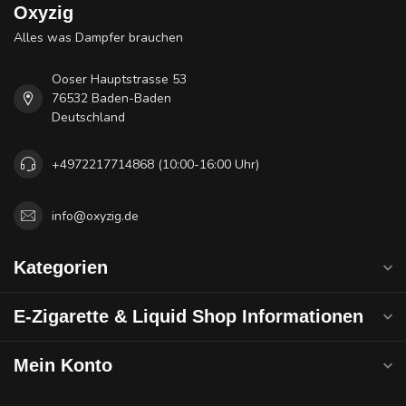
Oxyzig
Alles was Dampfer brauchen
Ooser Hauptstrasse 53
76532 Baden-Baden
Deutschland
+4972217714868 (10:00-16:00 Uhr)
info@oxyzig.de
Kategorien
E-Zigarette & Liquid Shop Informationen
Mein Konto