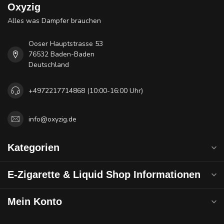
Oxyzig
Alles was Dampfer brauchen
Ooser Hauptstrasse 53
76532 Baden-Baden
Deutschland
+4972217714868 (10:00-16:00 Uhr)
info@oxyzig.de
Kategorien
E-Zigarette & Liquid Shop Informationen
Mein Konto