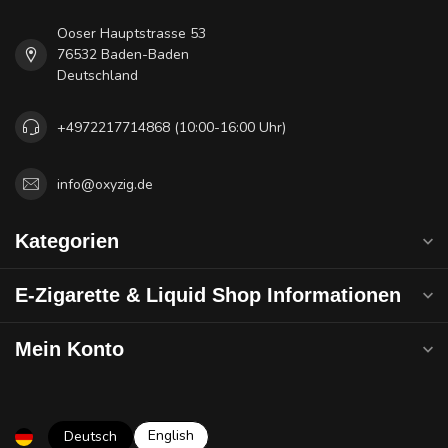
Ooser Hauptstrasse 53
76532 Baden-Baden
Deutschland
+4972217714868 (10:00-16:00 Uhr)
info@oxyzig.de
Kategorien
E-Zigarette & Liquid Shop Informationen
Mein Konto
English
Deutsch